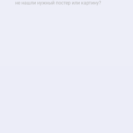
не нашли нужный постер или картину?