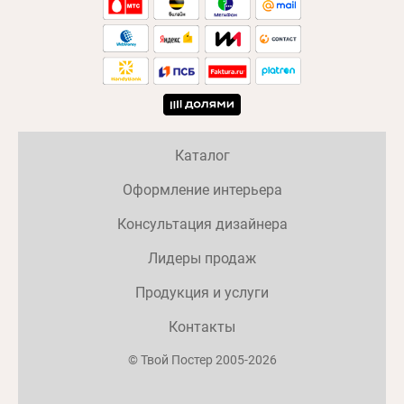
Каталог
Оформление интерьера
Консультация дизайнера
Лидеры продаж
Продукция и услуги
Контакты
© Твой Постер 2005-2026