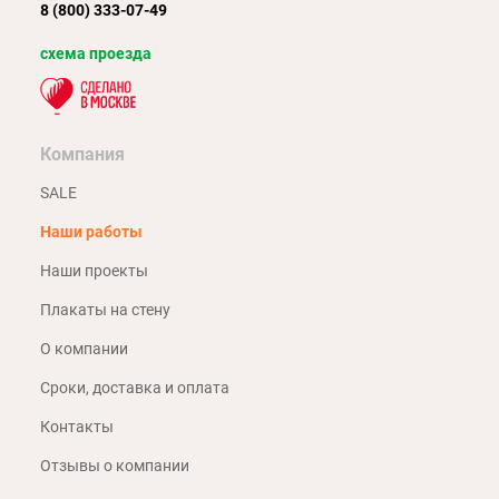
8 (800) 333-07-49
схема проезда
Компания
SALE
Наши работы
Наши проекты
Плакаты на стену
О компании
Сроки, доставка и оплата
Контакты
Отзывы о компании