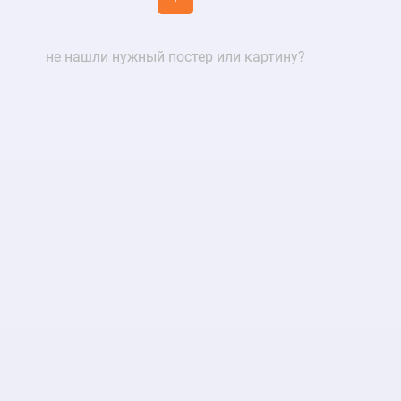
не нашли нужный постер или картину?