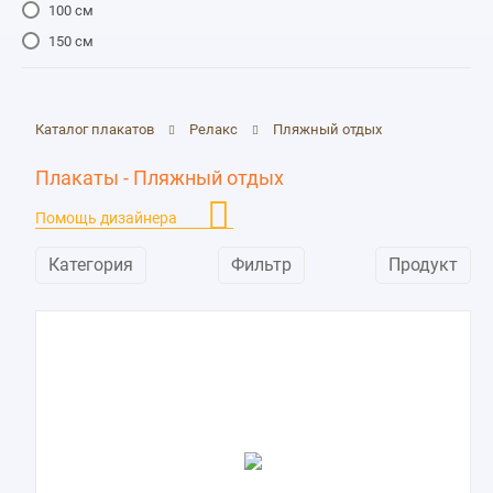
100 см
150 см
Каталог плакатов
Релакс
Пляжный отдых
Плакаты - Пляжный отдых
Помощь дизайнера
Категория
Фильтр
Продукт