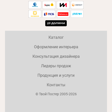
Каталог
Оформление интерьера
Консультация дизайнера
Лидеры продаж
Продукция и услуги
Контакты
© Твой Постер 2005-2026