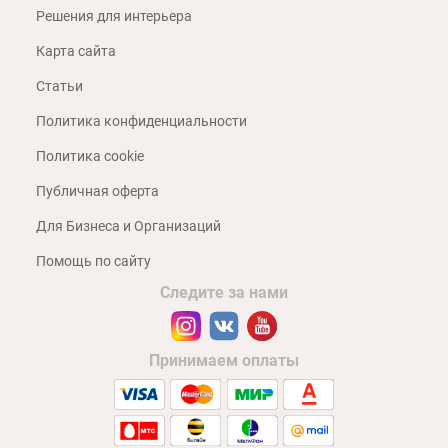
Решения для интерьера
Карта сайта
Статьи
Политика конфиденциальности
Политика cookie
Публичная оферта
Для Бизнеса и Организаций
Помощь по сайту
Следите за нами
Принимаем оплаты