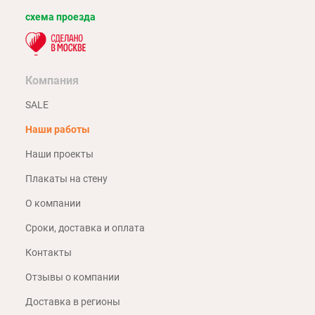
схема проезда
Компания
SALE
Наши работы
Наши проекты
Плакаты на стену
О компании
Сроки, доставка и оплата
Контакты
Отзывы о компании
Доставка в регионы