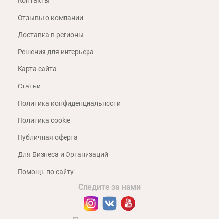
Контакты
Отзывы о компании
Доставка в регионы
Решения для интерьера
Карта сайта
Статьи
Политика конфиденциальности
Политика cookie
Публичная оферта
Для Бизнеса и Организаций
Помощь по сайту
Следите за нами