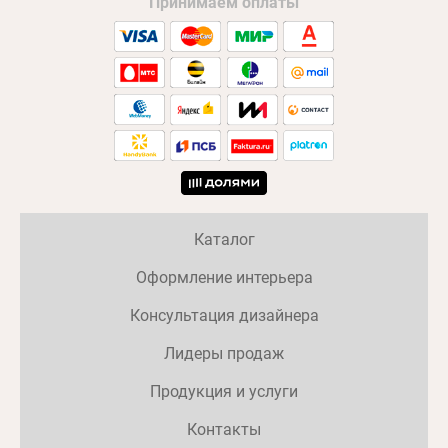
Принимаем оплаты
Каталог
Оформление интерьера
Консультация дизайнера
Лидеры продаж
Продукция и услуги
Контакты