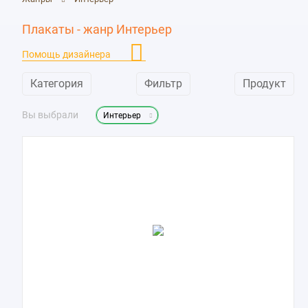
Плакаты - жанр Интерьер
Помощь дизайнера
Категория
Фильтр
Продукт
Вы выбрали
Интерьер