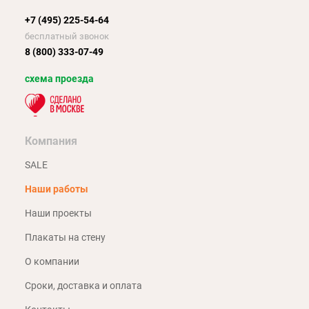
+7 (495) 225-54-64
бесплатный звонок
8 (800) 333-07-49
схема проезда
Компания
SALE
Наши работы
Наши проекты
Плакаты на стену
О компании
Сроки, доставка и оплата