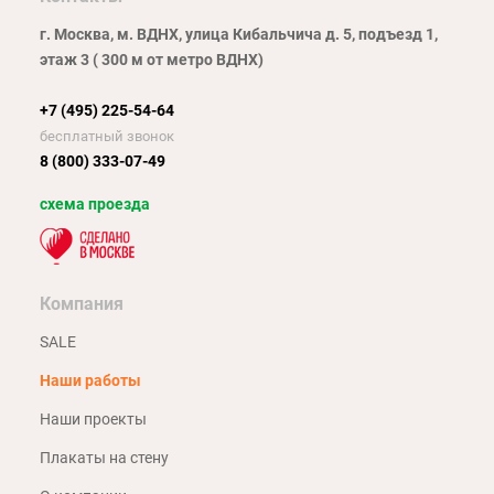
г. Москва, м. ВДНХ, улица Кибальчича д. 5, подъезд 1,
этаж 3 ( 300 м от метро ВДНХ)
+7 (495) 225-54-64
бесплатный звонок
8 (800) 333-07-49
схема проезда
Компания
SALE
Наши работы
Наши проекты
Плакаты на стену