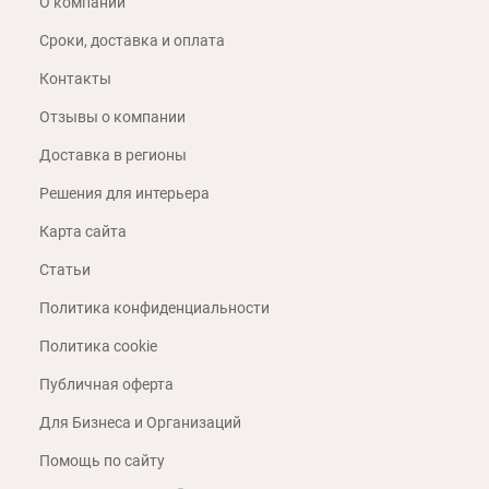
О компании
Сроки, доставка и оплата
Контакты
Отзывы о компании
Доставка в регионы
Решения для интерьера
Карта сайта
Статьи
Политика конфиденциальности
Политика cookie
Публичная оферта
Для Бизнеса и Организаций
Помощь по сайту