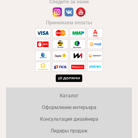
Следите за нами
Принимаем оплаты
Каталог
Оформление интерьера
Консультация дизайнера
Лидеры продаж