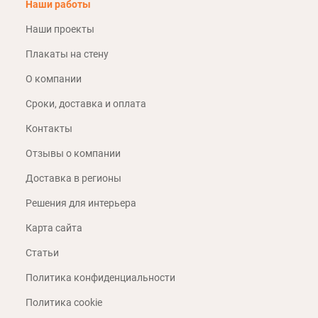
Наши работы
Наши проекты
Плакаты на стену
О компании
Сроки, доставка и оплата
Контакты
Отзывы о компании
Доставка в регионы
Решения для интерьера
Карта сайта
Статьи
Политика конфиденциальности
Политика cookie