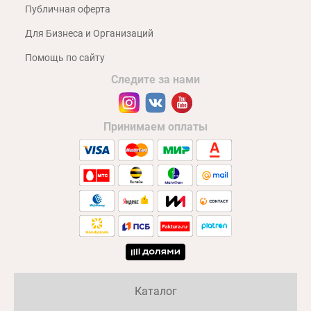
Публичная оферта
Для Бизнеса и Организаций
Помощь по сайту
Следите за нами
Принимаем оплаты
Каталог