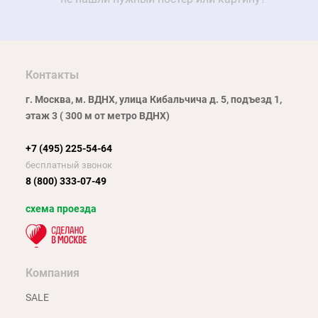
Контакты
г. Москва, м. ВДНХ, улица Кибальчича д. 5, подъезд 1,
этаж 3 ( 300 м от метро ВДНХ)
+7 (495) 225-54-64
бесплатный звонок
8 (800) 333-07-49
схема проезда
Компания
SALE