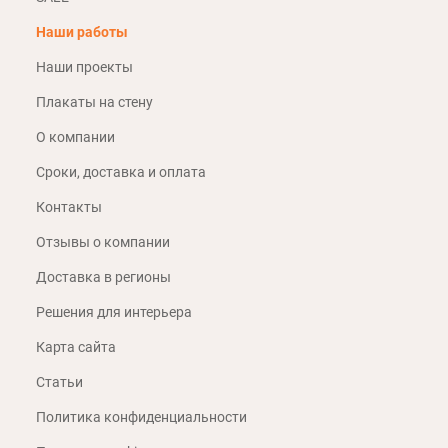
Наши работы
Наши проекты
Плакаты на стену
О компании
Сроки, доставка и оплата
Контакты
Отзывы о компании
Доставка в регионы
Решения для интерьера
Карта сайта
Статьи
Политика конфиденциальности