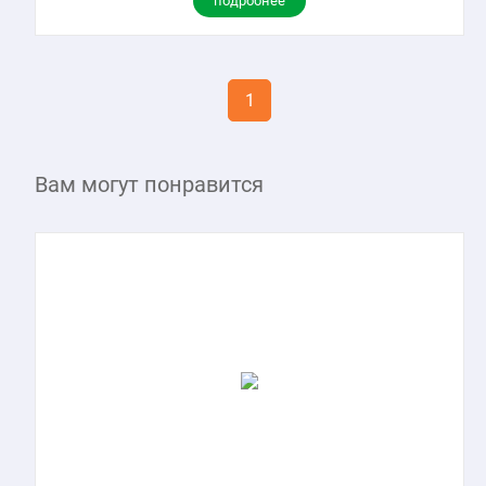
подробнее
1
Вам могут понравится