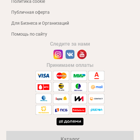
Политика cookie
Публичная оферта
Для Бизнеса и Организаций
Помощь по сайту
Следите за нами
Принимаем оплаты
Каталог