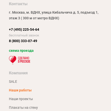
Контакты
г. Москва, м. ВДНХ, улица Кибальчича д. 5, подъезд 1,
этаж 3 ( 300 м от метро ВДНХ)
+7 (495) 225-54-64
бесплатный звонок
8 (800) 333-07-49
схема проезда
Компания
SALE
Наши работы
Наши проекты
Плакаты на стену