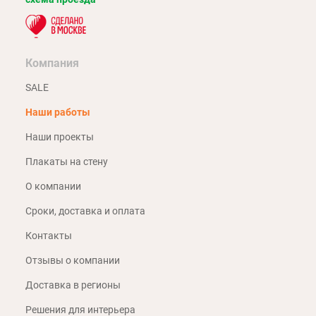
Компания
SALE
Наши работы
Наши проекты
Плакаты на стену
О компании
Сроки, доставка и оплата
Контакты
Отзывы о компании
Доставка в регионы
Решения для интерьера