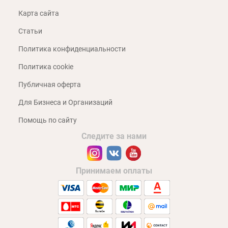
Карта сайта
Статьи
Политика конфиденциальности
Политика cookie
Публичная оферта
Для Бизнеса и Организаций
Помощь по сайту
Следите за нами
Принимаем оплаты