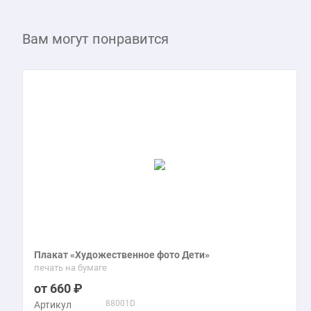
Вам могут понравится
Плакат «Художественное фото Дети»
печать на бумаге
660
88001D
Артикул