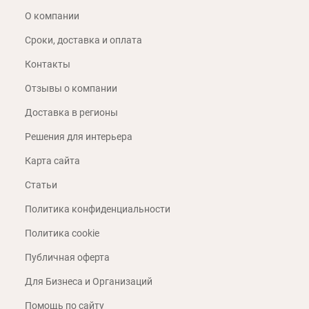
О компании
Сроки, доставка и оплата
Контакты
Отзывы о компании
Доставка в регионы
Решения для интерьера
Карта сайта
Статьи
Политика конфиденциальности
Политика cookie
Публичная оферта
Для Бизнеса и Организаций
Помощь по сайту