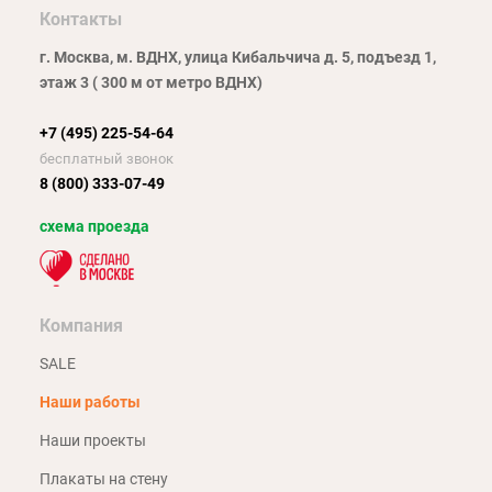
Контакты
г. Москва, м. ВДНХ, улица Кибальчича д. 5, подъезд 1,
этаж 3 ( 300 м от метро ВДНХ)
+7 (495) 225-54-64
бесплатный звонок
8 (800) 333-07-49
схема проезда
Компания
SALE
Наши работы
Наши проекты
Плакаты на стену