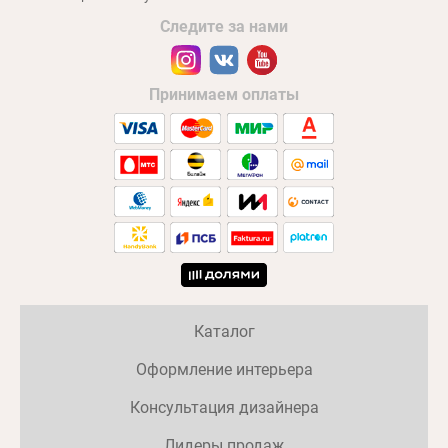
Следите за нами
Принимаем оплаты
Каталог
Оформление интерьера
Консультация дизайнера
Лидеры продаж