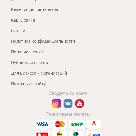
Решения для интерьера
Карта сайта
Статьи
Политика конфиденциальности
Политика cookie
Публичная оферта
Для Бизнеса и Организаций
Помощь по сайту
Следите за нами
Принимаем оплаты