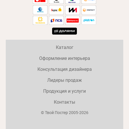
Каталог
Оформление интерьера
Консультация дизайнера
Лидеры продаж
Продукция и услуги
Контакты
© Твой Постер 2005-2026