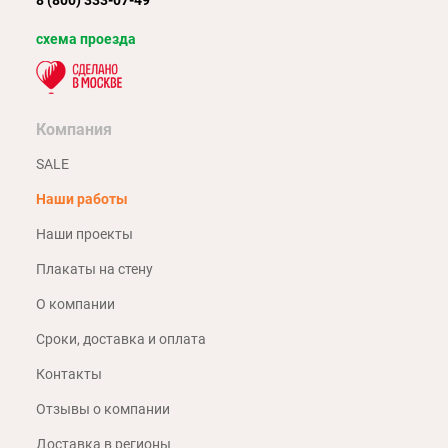
8 (800) 333-07-49
схема проезда
Компания
SALE
Наши работы
Наши проекты
Плакаты на стену
О компании
Сроки, доставка и оплата
Контакты
Отзывы о компании
Доставка в регионы