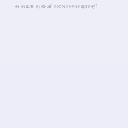
не нашли нужный постер или картину?