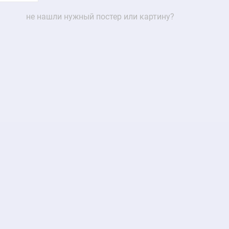
не нашли нужный постер или картину?