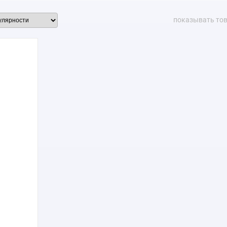
показывать то