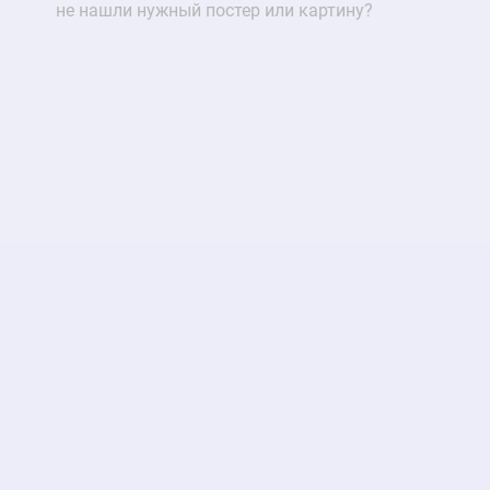
не нашли нужный постер или картину?