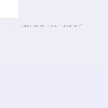
не нашли нужный постер или картину?