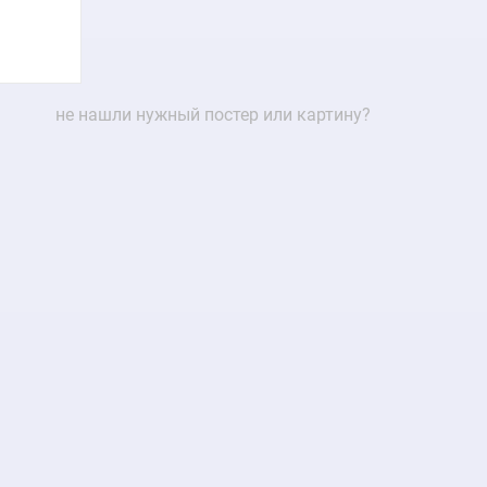
не нашли нужный постер или картину?