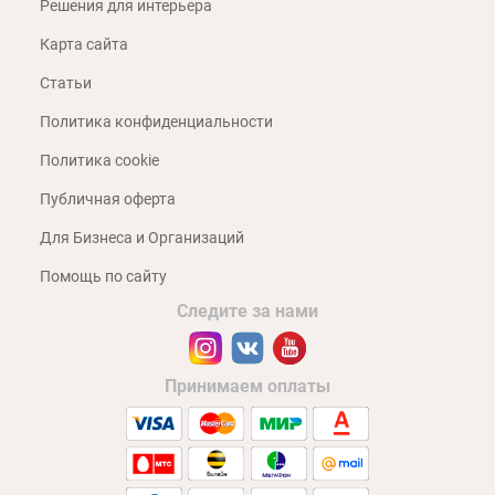
Решения для интерьера
Карта сайта
Статьи
Политика конфиденциальности
Политика cookie
Публичная оферта
Для Бизнеса и Организаций
Помощь по сайту
Следите за нами
Принимаем оплаты