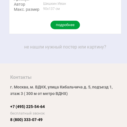
Шишкин Иван
Автор
90x137 см
Макс. размер
подробнее
не нашли нужный постер или картину?
Контакты
г. Москва, м. ВДНХ, улица Кибальчича д. 5, подъезд 1,
этаж 3 ( 300 м от метро ВДНХ)
+7 (495) 225-54-64
бесплатный звонок
8 (800) 333-07-49