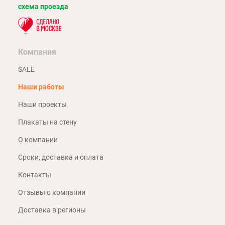
схема проезда
Компания
SALE
Наши работы
Наши проекты
Плакаты на стену
О компании
Сроки, доставка и оплата
Контакты
Отзывы о компании
Доставка в регионы