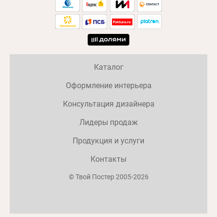
Каталог
Оформление интерьера
Консультация дизайнера
Лидеры продаж
Продукция и услуги
Контакты
© Твой Постер 2005-2026