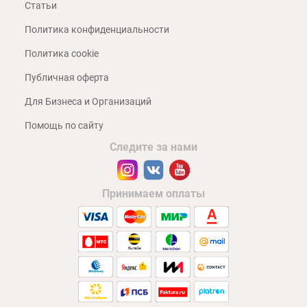
Статьи
Политика конфиденциальности
Политика cookie
Публичная оферта
Для Бизнеса и Организаций
Помощь по сайту
Следите за нами
Принимаем оплаты