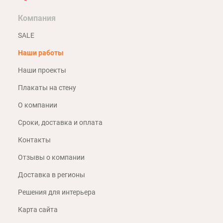
Компания
SALE
Наши работы
Наши проекты
Плакаты на стену
О компании
Сроки, доставка и оплата
Контакты
Отзывы о компании
Доставка в регионы
Решения для интерьера
Карта сайта