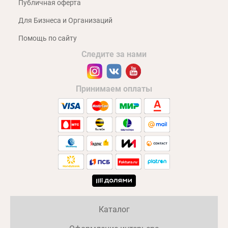
Публичная оферта
Для Бизнеса и Организаций
Помощь по сайту
Следите за нами
Принимаем оплаты
Каталог