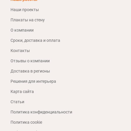
Наши проекты
Плакаты на стену
О компании
Сроки, доставка и оплата
Контакты
Отзывы о компании
Доставка в регионы
Решения для интерьера
Карта сайта
Статьи
Политика конфиденциальности
Политика cookie