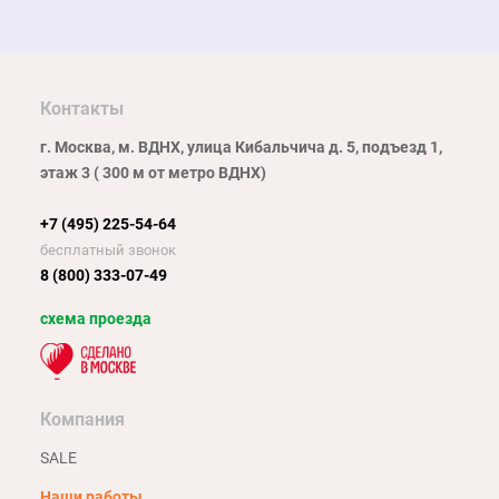
Контакты
г. Москва, м. ВДНХ, улица Кибальчича д. 5, подъезд 1,
этаж 3 ( 300 м от метро ВДНХ)
+7 (495) 225-54-64
бесплатный звонок
8 (800) 333-07-49
схема проезда
Компания
SALE
Наши работы