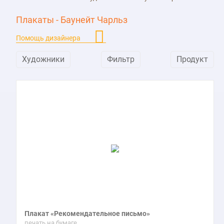
Плакаты - Баунейт Чарльз
Помощь дизайнера
Художники
Фильтр
Продукт
Плакат «Рекомендательное письмо»
печать на бумаге