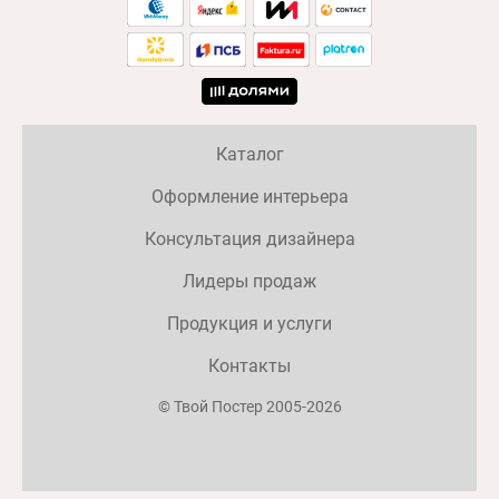
Каталог
Оформление интерьера
Консультация дизайнера
Лидеры продаж
Продукция и услуги
Контакты
© Твой Постер 2005-2026