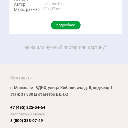
Шишкин Иван
Автор
90x137 см
Макс. размер
подробнее
не нашли нужный постер или картину?
Контакты
г. Москва, м. ВДНХ, улица Кибальчича д. 5, подъезд 1,
этаж 3 ( 300 м от метро ВДНХ)
+7 (495) 225-54-64
бесплатный звонок
8 (800) 333-07-49