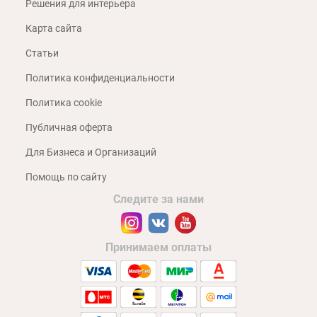
Решения для интерьера
Карта сайта
Статьи
Политика конфиденциальности
Политика cookie
Публичная оферта
Для Бизнеса и Организаций
Помощь по сайту
Следите за нами
Принимаем оплаты