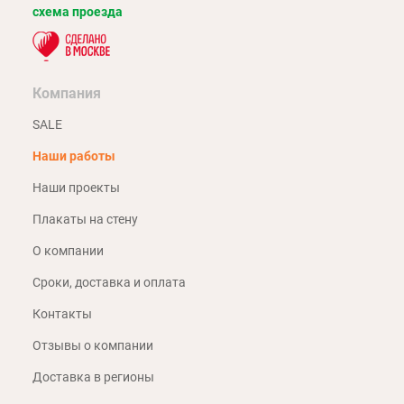
схема проезда
Компания
SALE
Наши работы
Наши проекты
Плакаты на стену
О компании
Сроки, доставка и оплата
Контакты
Отзывы о компании
Доставка в регионы