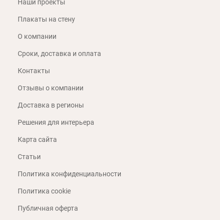
Наши проекты
Плакаты на стену
О компании
Сроки, доставка и оплата
Контакты
Отзывы о компании
Доставка в регионы
Решения для интерьера
Карта сайта
Статьи
Политика конфиденциальности
Политика cookie
Публичная оферта