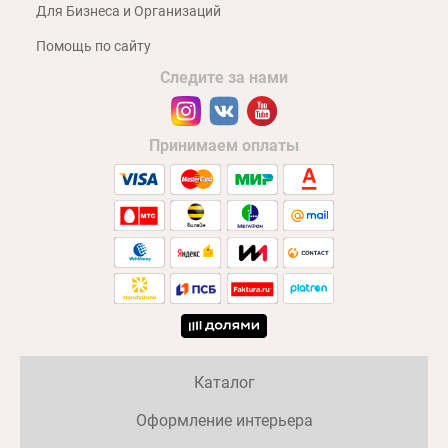
Для Бизнеса и Организаций
Помощь по сайту
Следите за нами
Принимаем оплаты
Каталог
Оформление интерьера