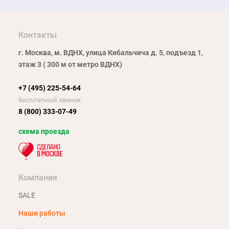
Контакты
г. Москва, м. ВДНХ, улица Кибальчича д. 5, подъезд 1,
этаж 3 ( 300 м от метро ВДНХ)
+7 (495) 225-54-64
бесплатный звонок
8 (800) 333-07-49
схема проезда
Компания
SALE
Наши работы