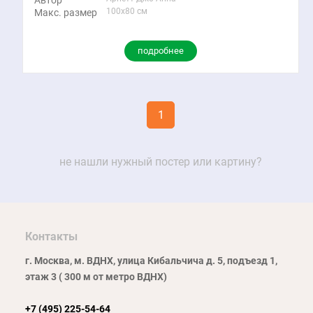
Автор
100x80 см
Макс. размер
подробнее
1
не нашли нужный постер или картину?
Контакты
г. Москва, м. ВДНХ, улица Кибальчича д. 5, подъезд 1,
этаж 3 ( 300 м от метро ВДНХ)
+7 (495) 225-54-64