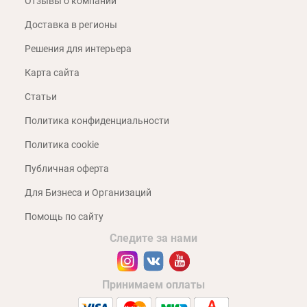
Отзывы о компании
Доставка в регионы
Решения для интерьера
Карта сайта
Статьи
Политика конфиденциальности
Политика cookie
Публичная оферта
Для Бизнеса и Организаций
Помощь по сайту
Следите за нами
Принимаем оплаты