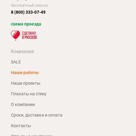
бесплатный звонок
8 (800) 333-07-49
схема проезда
Компания
SALE
Наши работы
Наши проекты
Плакаты на стену
О компании
Сроки, доставка и оплата
Контакты