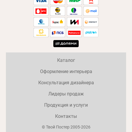
Каталог
Оформление интерьера
Консультация дизайнера
Лидеры продаж
Продукция и услуги
Контакты
© Твой Постер 2005-2026