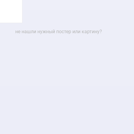
не нашли нужный постер или картину?