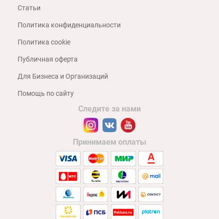
Статьи
Политика конфиденциальности
Политика cookie
Публичная оферта
Для Бизнеса и Организаций
Помощь по сайту
Следите за нами
Принимаем оплаты