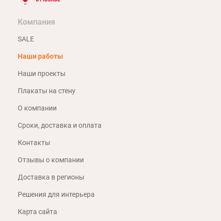
Компания
SALE
Наши работы
Наши проекты
Плакаты на стену
О компании
Сроки, доставка и оплата
Контакты
Отзывы о компании
Доставка в регионы
Решения для интерьера
Карта сайта