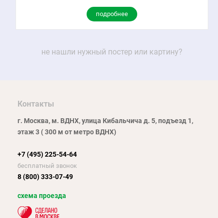
подробнее
не нашли нужный постер или картину?
Контакты
г. Москва, м. ВДНХ, улица Кибальчича д. 5, подъезд 1,
этаж 3 ( 300 м от метро ВДНХ)
+7 (495) 225-54-64
бесплатный звонок
8 (800) 333-07-49
схема проезда