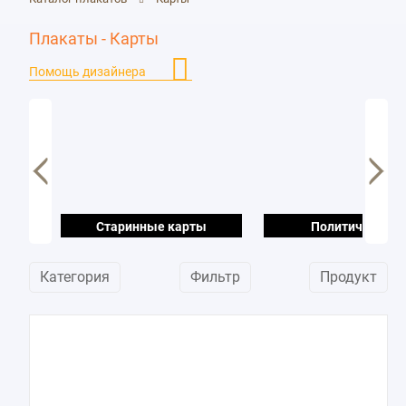
Плакаты - Карты
Помощь дизайнера
Старинные карты
Политические
Категория
Фильтр
Продукт