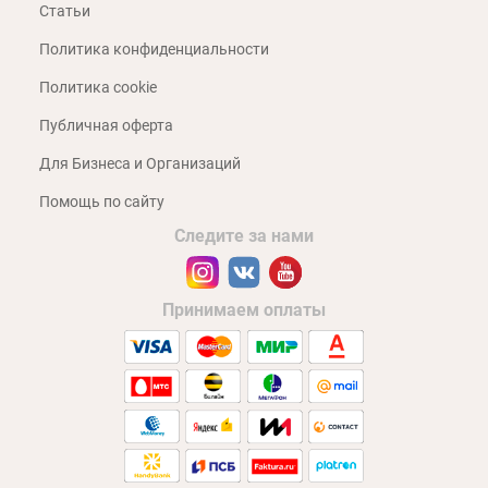
Статьи
Политика конфиденциальности
Политика cookie
Публичная оферта
Для Бизнеса и Организаций
Помощь по сайту
Следите за нами
Принимаем оплаты