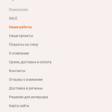
Компания
SALE
Наши работы
Наши проекты
Плакаты на стену
О компании
Сроки, доставка и оплата
Контакты
Отзывы о компании
Доставка в регионы
Решения для интерьера
Карта сайта